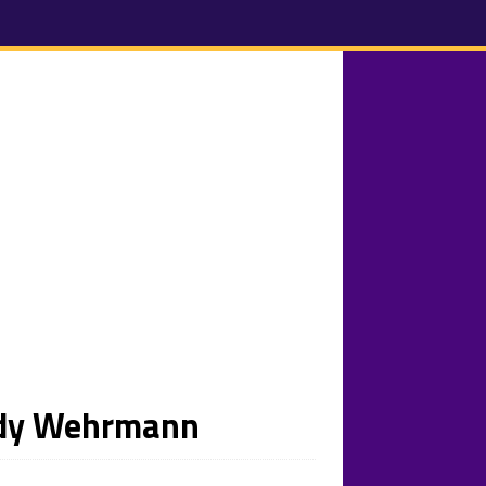
ordy Wehrmann