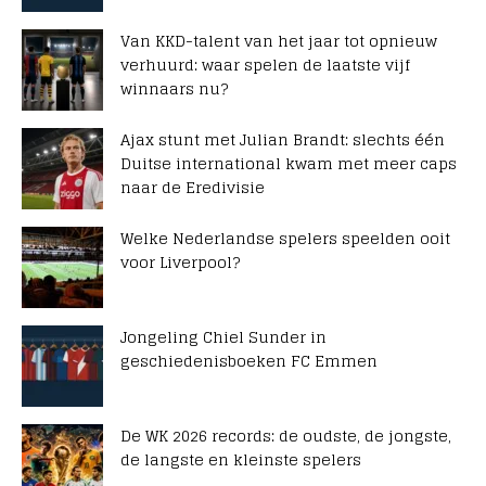
Van KKD-talent van het jaar tot opnieuw
verhuurd: waar spelen de laatste vijf
winnaars nu?
Ajax stunt met Julian Brandt: slechts één
Duitse international kwam met meer caps
naar de Eredivisie
Welke Nederlandse spelers speelden ooit
voor Liverpool?
Jongeling Chiel Sunder in
geschiedenisboeken FC Emmen
De WK 2026 records: de oudste, de jongste,
de langste en kleinste spelers