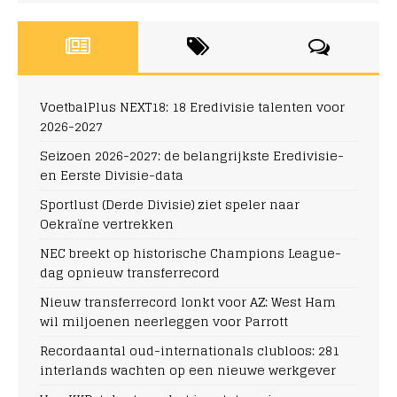
VoetbalPlus NEXT18: 18 Eredivisie talenten voor
2026-2027
Seizoen 2026-2027: de belangrijkste Eredivisie-
en Eerste Divisie-data
Sportlust (Derde Divisie) ziet speler naar
Oekraïne vertrekken
NEC breekt op historische Champions League-
dag opnieuw transferrecord
Nieuw transferrecord lonkt voor AZ: West Ham
wil miljoenen neerleggen voor Parrott
Recordaantal oud-internationals clubloos: 281
interlands wachten op een nieuwe werkgever