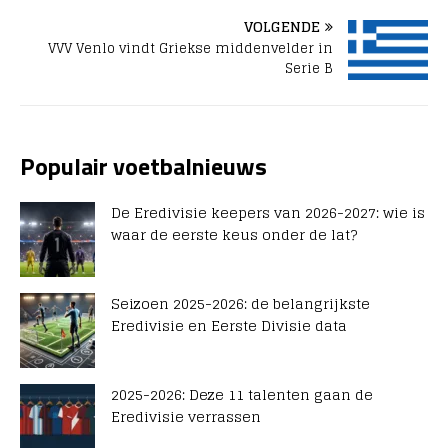
VOLGENDE
VVV Venlo vindt Griekse middenvelder in
Serie B
Populair voetbalnieuws
De Eredivisie keepers van 2026-2027: wie is
waar de eerste keus onder de lat?
Seizoen 2025-2026: de belangrijkste
Eredivisie en Eerste Divisie data
2025-2026: Deze 11 talenten gaan de
Eredivisie verrassen