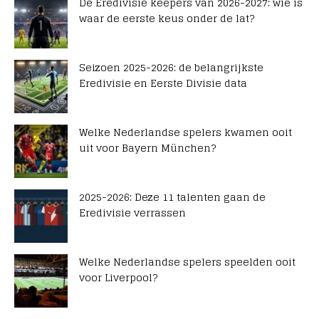
De Eredivisie keepers van 2026-2027: wie is
waar de eerste keus onder de lat?
Seizoen 2025-2026: de belangrijkste
Eredivisie en Eerste Divisie data
Welke Nederlandse spelers kwamen ooit
uit voor Bayern München?
2025-2026: Deze 11 talenten gaan de
Eredivisie verrassen
Welke Nederlandse spelers speelden ooit
voor Liverpool?