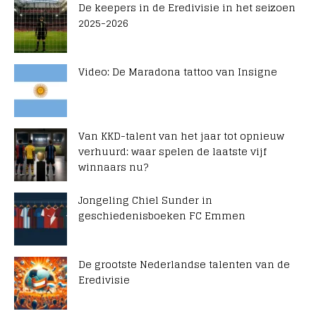
De keepers in de Eredivisie in het seizoen
2025-2026
Video: De Maradona tattoo van Insigne
Van KKD-talent van het jaar tot opnieuw
verhuurd: waar spelen de laatste vijf
winnaars nu?
Jongeling Chiel Sunder in
geschiedenisboeken FC Emmen
De grootste Nederlandse talenten van de
Eredivisie