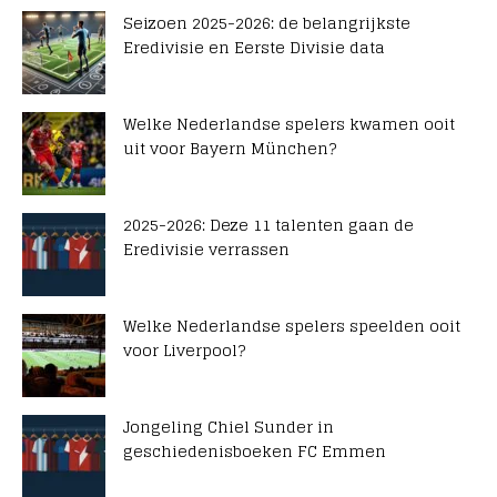
Seizoen 2025-2026: de belangrijkste
Eredivisie en Eerste Divisie data
Welke Nederlandse spelers kwamen ooit
uit voor Bayern München?
2025-2026: Deze 11 talenten gaan de
Eredivisie verrassen
Welke Nederlandse spelers speelden ooit
voor Liverpool?
Jongeling Chiel Sunder in
geschiedenisboeken FC Emmen