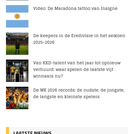
Video: De Maradona tattoo van Insigne
De keepers in de Eredivisie in het seizoen
2025-2026
Van KKD-talent van het jaar tot opnieuw
verhuurd: waar spelen de laatste vijf
winnaars nu?
De WK 2026 records: de oudste, de jongste,
de langste en kleinste spelers
LAATSTE NIEUWS