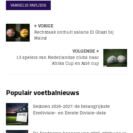
VANGELIS PAVLIDIS
VORIGE
Rechtzaak onthult salaris El Ghazi bij
Mainz
VOLGENDE
13 spelers van Nederlandse clubs naar
Afrika Cup en Azië cup
Populair voetbalnieuws
Seizoen 2026-2027: de belangrijkste
Eredivisie- en Eerste Divisie-data