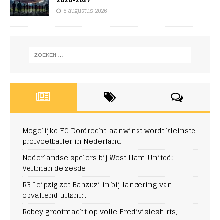
6 augustus 2026
Mogelijke FC Dordrecht-aanwinst wordt kleinste
profvoetballer in Nederland
Nederlandse spelers bij West Ham United:
Veltman de zesde
RB Leipzig zet Banzuzi in bij lancering van
opvallend uitshirt
Robey grootmacht op volle Eredivisieshirts,