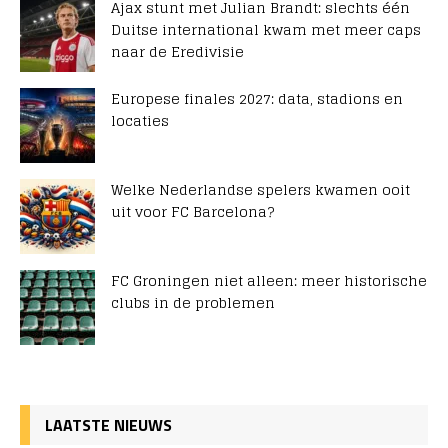
Ajax stunt met Julian Brandt: slechts één
Duitse international kwam met meer caps
naar de Eredivisie
Europese finales 2027: data, stadions en
locaties
Welke Nederlandse spelers kwamen ooit
uit voor FC Barcelona?
FC Groningen niet alleen: meer historische
clubs in de problemen
LAATSTE NIEUWS