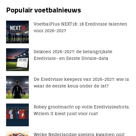
Populair voetbalnieuws
VoetbalPlus NEXT18: 18 Eredivisie talenten
voor 2026-2027
Seizoen 2026-2027: de belangrijkste
Eredivisie- en Eerste Divisie-data
De Eredivisie keepers van 2026-2027: wie is
waar de eerste keus onder de lat?
Robey grootmacht op volle Eredivisieshirts,
Willem II kiest juist voor rust
Welke Nederlandse spelers kwamen ooit