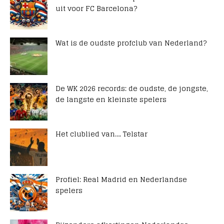
uit voor FC Barcelona?
Wat is de oudste profclub van Nederland?
De WK 2026 records: de oudste, de jongste,
de langste en kleinste spelers
Het clublied van…. Telstar
Profiel: Real Madrid en Nederlandse
spelers