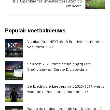
Drie Amerikaanse investeerders azen op
Feyenoord
Populair voetbalnieuws
VoetbalPlus NEXT18: 18 Eredivisie talenten
voor 2026-2027
Seizoen 2026-2027: de belangrijkste
Eredivisie- en Eerste Divisie-data
De Eredivisie keepers van 2026-2027: wie is
waar de eerste keus onder de lat?
Wat is de oudste profclub van Nederland?