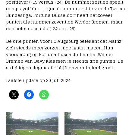
positiever (-15 versus -24). De nummer zestien speelt
een playoff duel tegen de nummer drie van de Tweede
Bundesliga. Fortuna Düsseldorf heeft net zoveel
punten als nummer zeventien Werder Bremen, maar
een beter doesaldo (-24 om -29).
De drie punten voor FC Augsburg betekent dat Mainz
zich steeds meer zorgen moet gaan maken. Hun
voorsprong op Fortuna Düsseldorf en het Werder
Bremen van Davy Klaassen is slechts drie punten. De
strijd tegen degradatie blijft onverminderd groot.
Laatste update op 30 juli 2024