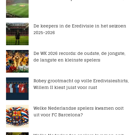
De keepers in de Eredivisie in het seizoen
2025-2026
De WK 2026 records: de oudste, de jongste,
de langste en kleinste spelers
Robey grootmacht op volle Eredivisieshirts,
Willem II kiest juist voor rust
Welke Nederlandse spelers kwamen ooit
uit voor FC Barcelona?