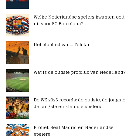
Welke Nederlandse spelers kwamen ooit
uit voor FC Barcelona?
Het clublied van…. Telstar
Wat is de oudste profclub van Nederland?
De WK 2026 records: de oudste, de jongste,
de langste en kleinste spelers
Profiel: Real Madrid en Nederlandse
spelers