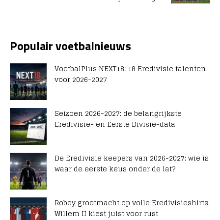
Populair voetbalnieuws
VoetbalPlus NEXT18: 18 Eredivisie talenten
voor 2026-2027
Seizoen 2026-2027: de belangrijkste
Eredivisie- en Eerste Divisie-data
De Eredivisie keepers van 2026-2027: wie is
waar de eerste keus onder de lat?
Robey grootmacht op volle Eredivisieshirts,
Willem II kiest juist voor rust