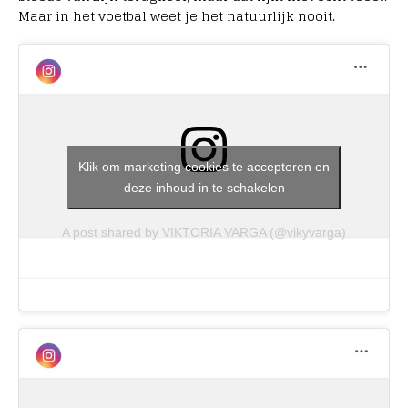
Maar in het voetbal weet je het natuurlijk nooit.
Klik om marketing cookies te accepteren en
deze inhoud in te schakelen
A post shared by VIKTORIA VARGA (@vikyvarga)