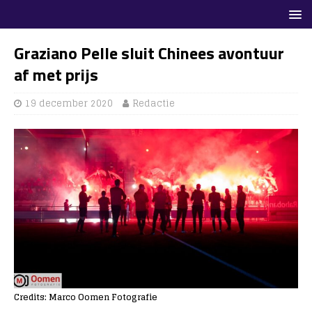
Graziano Pelle sluit Chinees avontuur
af met prijs
19 december 2020
Redactie
Credits: Marco Oomen Fotografie