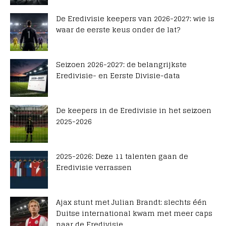
De Eredivisie keepers van 2026-2027: wie is
waar de eerste keus onder de lat?
Seizoen 2026-2027: de belangrijkste
Eredivisie- en Eerste Divisie-data
De keepers in de Eredivisie in het seizoen
2025-2026
2025-2026: Deze 11 talenten gaan de
Eredivisie verrassen
Ajax stunt met Julian Brandt: slechts één
Duitse international kwam met meer caps
naar de Eredivisie