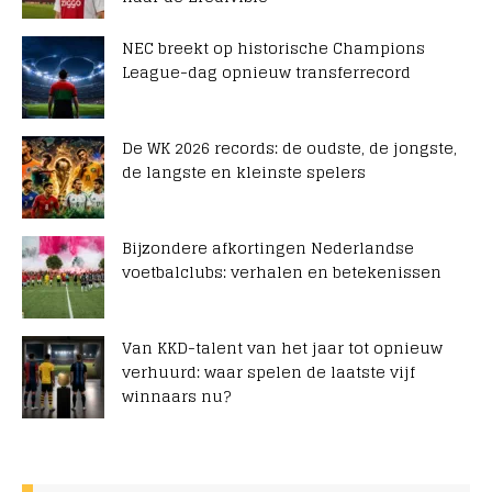
NEC breekt op historische Champions
League-dag opnieuw transferrecord
De WK 2026 records: de oudste, de jongste,
de langste en kleinste spelers
Bijzondere afkortingen Nederlandse
voetbalclubs: verhalen en betekenissen
Van KKD-talent van het jaar tot opnieuw
verhuurd: waar spelen de laatste vijf
winnaars nu?