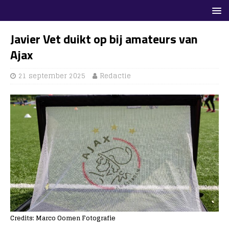
Javier Vet duikt op bij amateurs van
Ajax
21 september 2025
Redactie
Credits: Marco Oomen Fotografie