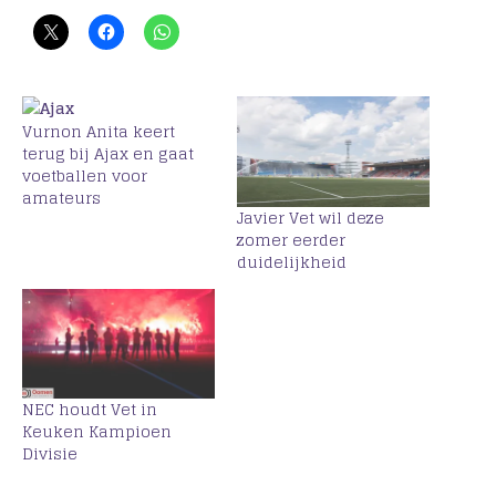
Vurnon Anita keert
terug bij Ajax en gaat
voetballen voor
amateurs
Javier Vet wil deze
zomer eerder
duidelijkheid
NEC houdt Vet in
Keuken Kampioen
Divisie