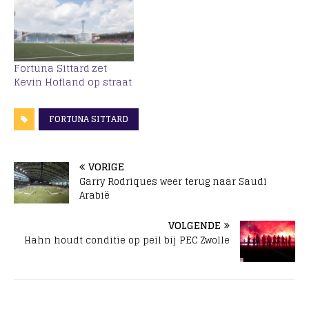
Fortuna Sittard zet
Kevin Hofland op straat
FORTUNA SITTARD
VORIGE
Garry Rodriques weer terug naar Saudi
Arabië
VOLGENDE
Hahn houdt conditie op peil bij PEC Zwolle