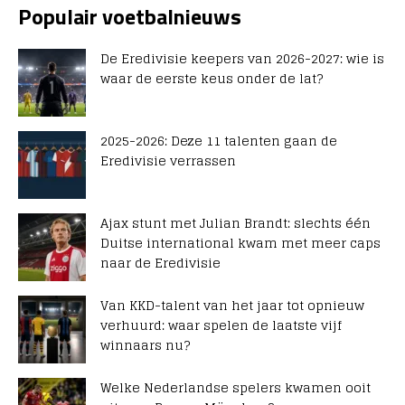
Populair voetbalnieuws
De Eredivisie keepers van 2026-2027: wie is
waar de eerste keus onder de lat?
2025-2026: Deze 11 talenten gaan de
Eredivisie verrassen
Ajax stunt met Julian Brandt: slechts één
Duitse international kwam met meer caps
naar de Eredivisie
Van KKD-talent van het jaar tot opnieuw
verhuurd: waar spelen de laatste vijf
winnaars nu?
Welke Nederlandse spelers kwamen ooit