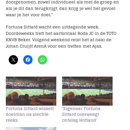
doorgenomen, zowel individueel als met de groep en
als je dit dan terugkrijgt, dan krijg je wel het gevoel
waar je het voor doet.”
Fortuna Sittard wacht een uitdagende week.
Doordeweeks treft het aartsrviaal Roda JC in de TOTO
KNVB Beker. Volgend weekend reist het af naar de
Johan Cruijff ArenA voor een treffen met Ajax.
Fortuna Sittard wisselt
‘Eigenaar Fortuna
doelman na slechte
Sittard overweegt
reeks
ontslag Hofland’