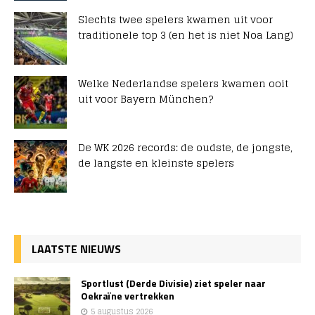
Slechts twee spelers kwamen uit voor
traditionele top 3 (en het is niet Noa Lang)
Welke Nederlandse spelers kwamen ooit
uit voor Bayern München?
De WK 2026 records: de oudste, de jongste,
de langste en kleinste spelers
LAATSTE NIEUWS
Sportlust (Derde Divisie) ziet speler naar
Oekraïne vertrekken
5 augustus 2026