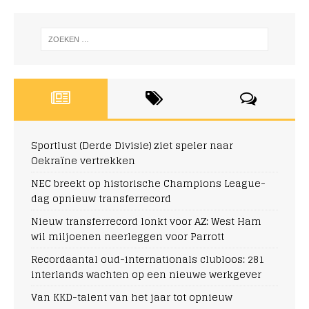
Sportlust (Derde Divisie) ziet speler naar
Oekraïne vertrekken
NEC breekt op historische Champions League-
dag opnieuw transferrecord
Nieuw transferrecord lonkt voor AZ: West Ham
wil miljoenen neerleggen voor Parrott
Recordaantal oud-internationals clubloos: 281
interlands wachten op een nieuwe werkgever
Van KKD-talent van het jaar tot opnieuw