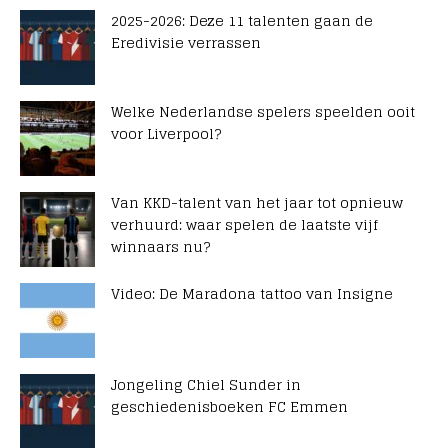
2025-2026: Deze 11 talenten gaan de
Eredivisie verrassen
Welke Nederlandse spelers speelden ooit
voor Liverpool?
Van KKD-talent van het jaar tot opnieuw
verhuurd: waar spelen de laatste vijf
winnaars nu?
Video: De Maradona tattoo van Insigne
Jongeling Chiel Sunder in
geschiedenisboeken FC Emmen