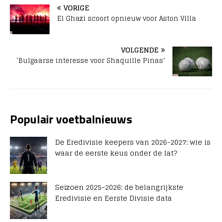
VORIGE
El Ghazi scoort opnieuw voor Aston Villa
VOLGENDE
‘Bulgaarse interesse voor Shaquille Pinas’
Populair voetbalnieuws
De Eredivisie keepers van 2026-2027: wie is
waar de eerste keus onder de lat?
Seizoen 2025-2026: de belangrijkste
Eredivisie en Eerste Divisie data