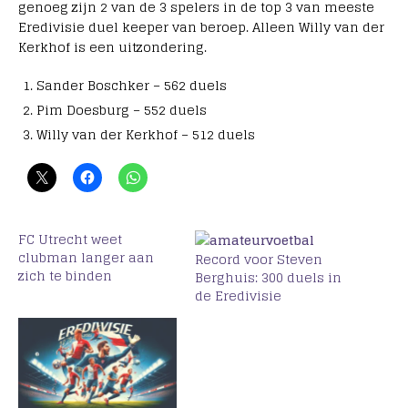
genoeg zijn 2 van de 3 spelers in de top 3 van meeste
Eredivisie duel keeper van beroep. Alleen Willy van der
Kerkhof is een uitzondering.
Sander Boschker – 562 duels
Pim Doesburg – 552 duels
Willy van der Kerkhof – 512 duels
FC Utrecht weet
clubman langer aan
Record voor Steven
zich te binden
Berghuis: 300 duels in
de Eredivisie