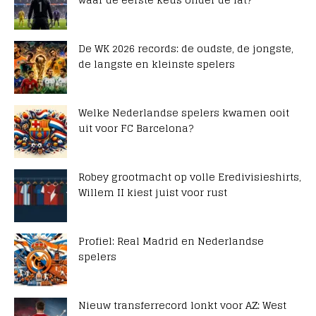
De WK 2026 records: de oudste, de jongste,
de langste en kleinste spelers
Welke Nederlandse spelers kwamen ooit
uit voor FC Barcelona?
Robey grootmacht op volle Eredivisieshirts,
Willem II kiest juist voor rust
Profiel: Real Madrid en Nederlandse
spelers
Nieuw transferrecord lonkt voor AZ: West