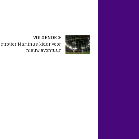
VOLGENDE
etrotter Martinus klaar voor
nieuw avontuur