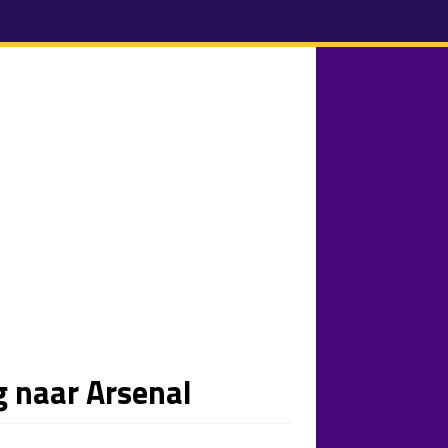
g naar Arsenal