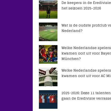
De keepers in de Eredivisie
het seizoen 2025-2026
Wat is de oudste profclub v
Nederland?
Welke Nederlandse spelers
kwamen ooit uit voor Baye
München?
Welke Nederlandse spelers
kwamen ooit uit voor AC Mi
2025-2026: Deze 11 talenten
gaan de Eredivisie verrass