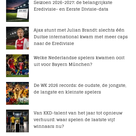
Seizoen 2026-2027: de belangrijkste
Eredivisie- en Eerste Divisie-data
Ajax stunt met Julian Brandt: slechts één
Duitse international kwam met meer caps
naar de Eredivisie
Welke Nederlandse spelers kwamen ooit
uit voor Bayern München?
De WK 2026 records: de oudste, de jongste,
de langste en kleinste spelers
Van KKD-talent van het jaar tot opnieuw
verhuurd: waar spelen de laatste vijf
winnaars nu?