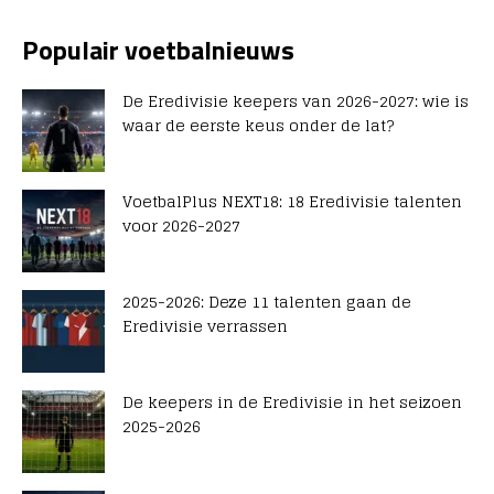
Populair voetbalnieuws
De Eredivisie keepers van 2026-2027: wie is
waar de eerste keus onder de lat?
VoetbalPlus NEXT18: 18 Eredivisie talenten
voor 2026-2027
2025-2026: Deze 11 talenten gaan de
Eredivisie verrassen
De keepers in de Eredivisie in het seizoen
2025-2026