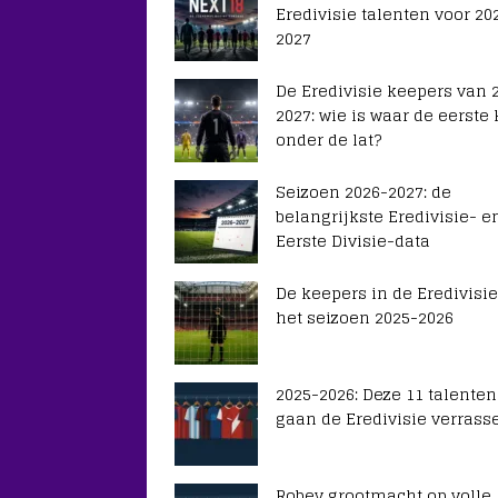
Eredivisie talenten voor 20
2027
De Eredivisie keepers van 
2027: wie is waar de eerste
onder de lat?
Seizoen 2026-2027: de
belangrijkste Eredivisie- e
Eerste Divisie-data
De keepers in de Eredivisie
het seizoen 2025-2026
2025-2026: Deze 11 talenten
gaan de Eredivisie verrass
Robey grootmacht op volle