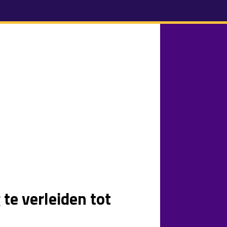
te verleiden tot