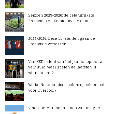
Seizoen 2025-2026: de belangrijkste
Eredivisie en Eerste Divisie data
2025-2026: Deze 11 talenten gaan de
Eredivisie verrassen
Van KKD-talent van het jaar tot opnieuw
verhuurd: waar spelen de laatste vijf
winnaars nu?
Welke Nederlandse spelers speelden ooit
voor Liverpool?
Video: De Maradona tattoo van Insigne