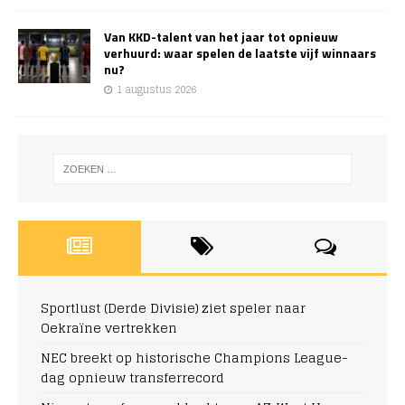
Van KKD-talent van het jaar tot opnieuw
verhuurd: waar spelen de laatste vijf winnaars
nu?
1 augustus 2026
Sportlust (Derde Divisie) ziet speler naar
Oekraïne vertrekken
NEC breekt op historische Champions League-
dag opnieuw transferrecord