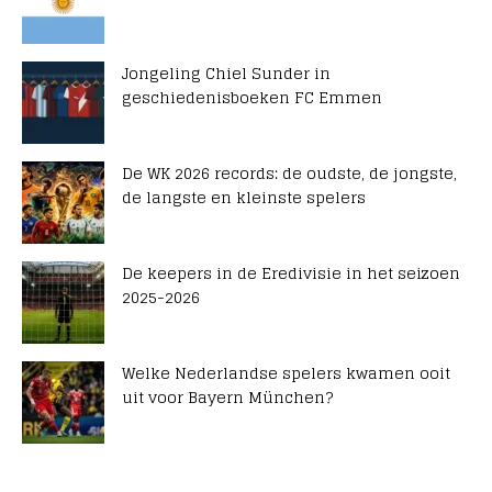
Jongeling Chiel Sunder in
geschiedenisboeken FC Emmen
De WK 2026 records: de oudste, de jongste,
de langste en kleinste spelers
De keepers in de Eredivisie in het seizoen
2025-2026
Welke Nederlandse spelers kwamen ooit
uit voor Bayern München?