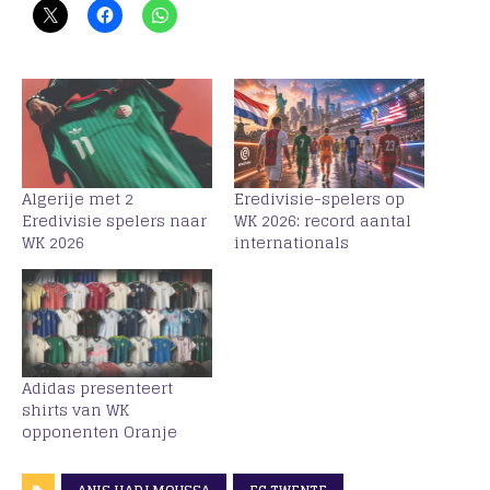
Algerije met 2
Eredivisie-spelers op
Eredivisie spelers naar
WK 2026: record aantal
WK 2026
internationals
Adidas presenteert
shirts van WK
opponenten Oranje