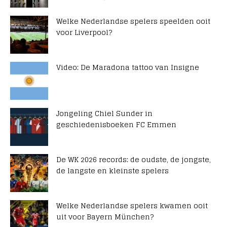
Welke Nederlandse spelers speelden ooit
voor Liverpool?
Video: De Maradona tattoo van Insigne
Jongeling Chiel Sunder in
geschiedenisboeken FC Emmen
De WK 2026 records: de oudste, de jongste,
de langste en kleinste spelers
Welke Nederlandse spelers kwamen ooit
uit voor Bayern München?