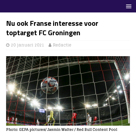
Nu ook Franse interesse voor
toptarget FC Groningen
20 januari 2021
Redactie
Photo: GEPA pictures/ Jasmin Walter / Red Bull Content Pool