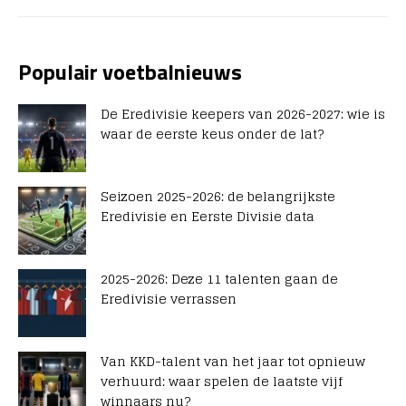
Populair voetbalnieuws
De Eredivisie keepers van 2026-2027: wie is
waar de eerste keus onder de lat?
Seizoen 2025-2026: de belangrijkste
Eredivisie en Eerste Divisie data
2025-2026: Deze 11 talenten gaan de
Eredivisie verrassen
Van KKD-talent van het jaar tot opnieuw
verhuurd: waar spelen de laatste vijf
winnaars nu?