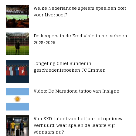
Welke Nederlandse spelers speelden ooit
voor Liverpool?
De keepers in de Eredivisie in het seizoen
2025-2026
Jongeling Chiel Sunder in
geschiedenisboeken FC Emmen
Video: De Maradona tattoo van Insigne
Van KKD-talent van het jaar tot opnieuw
verhuurd: waar spelen de laatste vijf
winnaars nu?