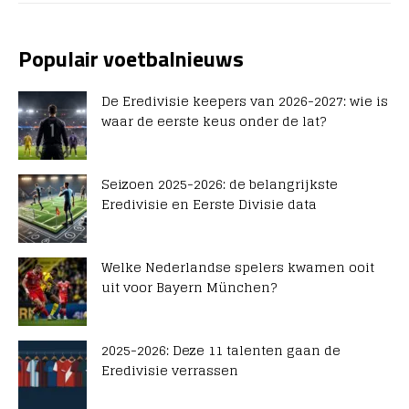
Populair voetbalnieuws
De Eredivisie keepers van 2026-2027: wie is
waar de eerste keus onder de lat?
Seizoen 2025-2026: de belangrijkste
Eredivisie en Eerste Divisie data
Welke Nederlandse spelers kwamen ooit
uit voor Bayern München?
2025-2026: Deze 11 talenten gaan de
Eredivisie verrassen