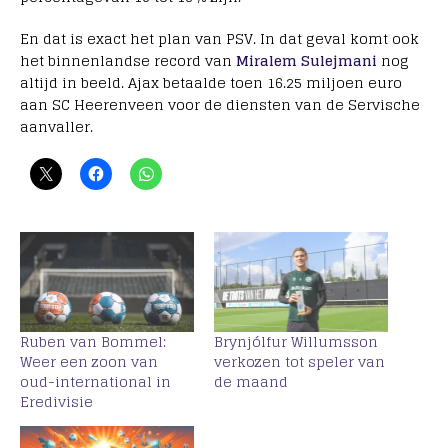
En dat is exact het plan van PSV. In dat geval komt ook
het binnenlandse record van
Miralem Sulejmani
nog
altijd in beeld. Ajax betaalde toen 16.25 miljoen euro
aan SC Heerenveen voor de diensten van de Servische
aanvaller.
Ruben van Bommel:
Brynjólfur Willumsson
Weer een zoon van
verkozen tot speler van
oud-international in
de maand
Eredivisie