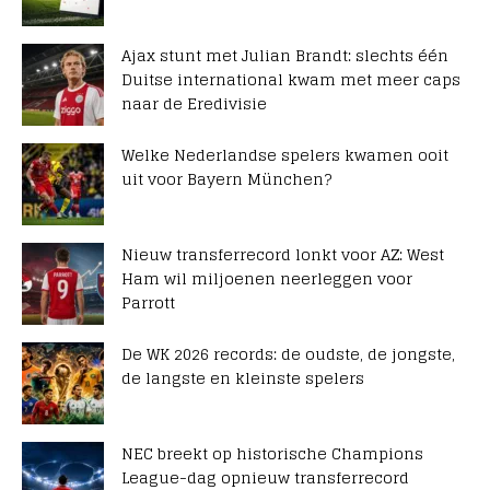
Ajax stunt met Julian Brandt: slechts één
Duitse international kwam met meer caps
naar de Eredivisie
Welke Nederlandse spelers kwamen ooit
uit voor Bayern München?
Nieuw transferrecord lonkt voor AZ: West
Ham wil miljoenen neerleggen voor
Parrott
De WK 2026 records: de oudste, de jongste,
de langste en kleinste spelers
NEC breekt op historische Champions
League-dag opnieuw transferrecord