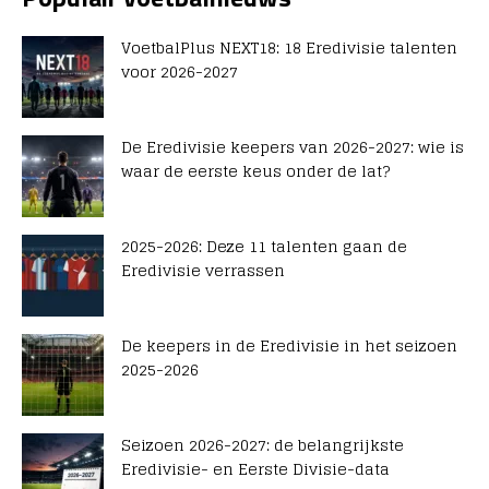
VoetbalPlus NEXT18: 18 Eredivisie talenten
voor 2026-2027
De Eredivisie keepers van 2026-2027: wie is
waar de eerste keus onder de lat?
2025-2026: Deze 11 talenten gaan de
Eredivisie verrassen
De keepers in de Eredivisie in het seizoen
2025-2026
Seizoen 2026-2027: de belangrijkste
Eredivisie- en Eerste Divisie-data