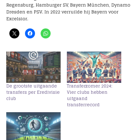
Regensburg, Hamburger SV, Bayern München, Dynamo
Dresden en PSV. In 2022 verruilde hij Bayern voor
Excelsior.
De grootste uitgaande
Transferzomer 2024:
transfers per Eredivisie
Vier clubs hebben
club
uitgaand
transferrecord