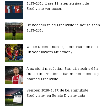
2025-2026: Deze 11 talenten gaan de
Eredivisie verrassen
De keepers in de Eredivisie in het seizoen
2025-2026
Welke Nederlandse spelers kwamen ooit
uit voor Bayern München?
Ajax stunt met Julian Brandt: slechts één
Duitse international kwam met meer caps
naar de Eredivisie
Seizoen 2026-2027: de belangrijkste
Eredivisie- en Eerste Divisie-data