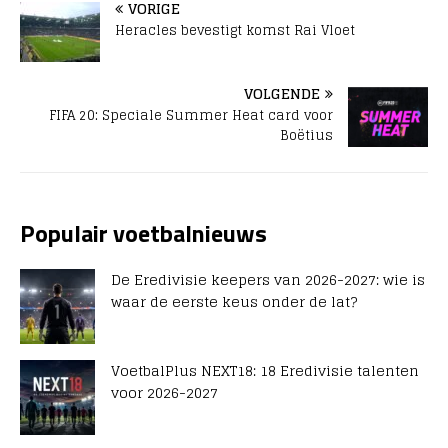
VORIGE
Heracles bevestigt komst Rai Vloet
VOLGENDE
FIFA 20: Speciale Summer Heat card voor
Boëtius
Populair voetbalnieuws
De Eredivisie keepers van 2026-2027: wie is
waar de eerste keus onder de lat?
VoetbalPlus NEXT18: 18 Eredivisie talenten
voor 2026-2027