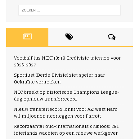
VoetbalPlus NEXT18: 18 Eredivisie talenten voor
2026-2027
Sportlust (Derde Divisie) ziet speler naar
Oekraïne vertrekken
NEC breekt op historische Champions League-
dag opnieuw transferrecord
Nieuw transferrecord lonkt voor AZ: West Ham
wil miljoenen neerleggen voor Parrott
Recordaantal oud-internationals clubloos: 281
interlands wachten op een nieuwe werkgever