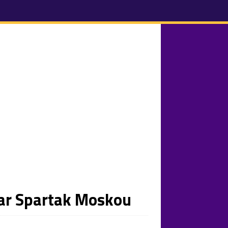
aar Spartak Moskou