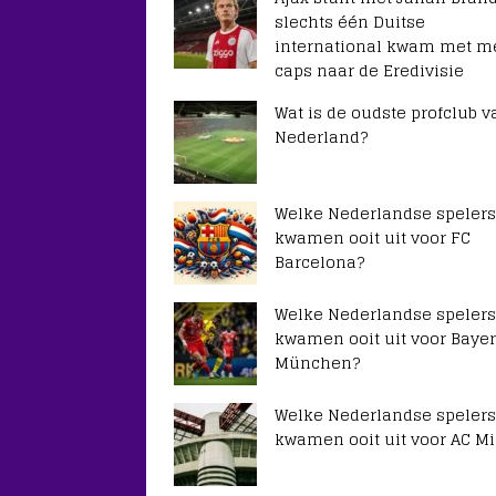
slechts één Duitse
international kwam met m
caps naar de Eredivisie
Wat is de oudste profclub v
Nederland?
Welke Nederlandse spelers
kwamen ooit uit voor FC
Barcelona?
Welke Nederlandse spelers
kwamen ooit uit voor Baye
München?
Welke Nederlandse spelers
kwamen ooit uit voor AC Mi