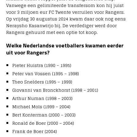
Vanwege een gelimiteerde transfersom kon hij juist
voor 3 miljoen eur FC Twente verruilen voor Rangers.
Op vrijdag 30 augustus 2024 kwam daar ook nog eens
Neraysho Kasanwirjo bij. De verdediger werd door
Rangers gehuurd met een optie tot koop.
Welke Nederlandse voetballers kwamen eerder
uit voor Rangers?
Pieter Huistra (1990 – 1995)
Peter van Vossen (1995 – 1998)
Theo Snelders (1995 – 1999)
Giovanni van Bronckhorst (1998 – 2001)
Arthur Numan (1998 – 2003)
Michael Mols (1999 – 2004)
Bert Konterman (2000 – 2003)
Ronald de Boer (2000 – 2004)
Frank de Boer (2004)