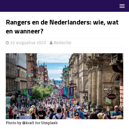
Rangers en de Nederlanders: wie, wat
en wanneer?
22 augustus 2023
Redactie
Photo by @kraft for Unsplash