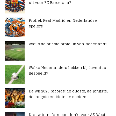
uit voor FC Barcelona?
Profiel: Real Madrid en Nederlandse
spelers
Wat is de oudste profclub van Nederland?
Welke Nederlanders hebben bij Juventus
gespeeld?
De WK 2026 records: de oudste, de jongste,
de langste en kleinste spelers
Nieuw transferrecord lonkt voor AZ: West