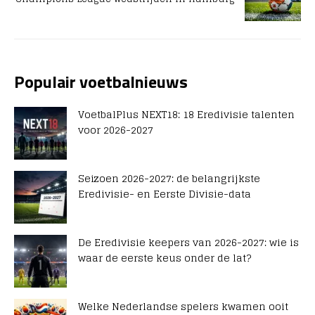
Populair voetbalnieuws
VoetbalPlus NEXT18: 18 Eredivisie talenten
voor 2026-2027
Seizoen 2026-2027: de belangrijkste
Eredivisie- en Eerste Divisie-data
De Eredivisie keepers van 2026-2027: wie is
waar de eerste keus onder de lat?
Welke Nederlandse spelers kwamen ooit