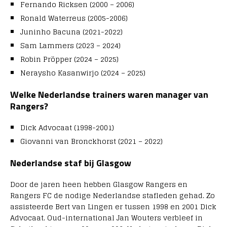
Fernando Ricksen (2000 – 2006)
Ronald Waterreus (2005-2006)
Juninho Bacuna (2021-2022)
Sam Lammers (2023 – 2024)
Robin Pröpper (2024 – 2025)
Neraysho Kasanwirjo (2024 – 2025)
Welke Nederlandse trainers waren manager van
Rangers?
Dick Advocaat (1998-2001)
Giovanni van Bronckhorst (2021 – 2022)
Nederlandse staf bij Glasgow
Door de jaren heen hebben Glasgow Rangers en
Rangers FC de nodige Nederlandse stafleden gehad. Zo
assisteerde Bert van Lingen er tussen 1998 en 2001 Dick
Advocaat. Oud-international Jan Wouters verbleef in