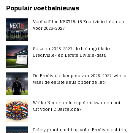
Populair voetbalnieuws
VoetbalPlus NEXT18: 18 Eredivisie talenten
voor 2026-2027
Seizoen 2026-2027: de belangrijkste
Eredivisie- en Eerste Divisie-data
De Eredivisie keepers van 2026-2027: wie is
waar de eerste keus onder de lat?
Welke Nederlandse spelers kwamen ooit
uit voor FC Barcelona?
Robey grootmacht op volle Eredivisieshirts,