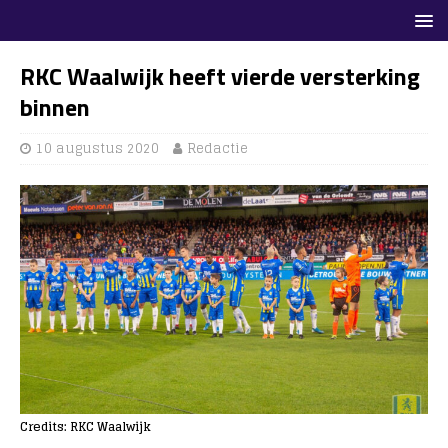
RKC Waalwijk heeft vierde versterking
binnen
10 augustus 2020
Redactie
Credits: RKC Waalwijk