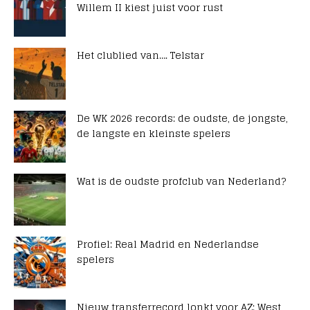
Willem II kiest juist voor rust
Het clublied van…. Telstar
De WK 2026 records: de oudste, de jongste,
de langste en kleinste spelers
Wat is de oudste profclub van Nederland?
Profiel: Real Madrid en Nederlandse
spelers
Nieuw transferrecord lonkt voor AZ: West