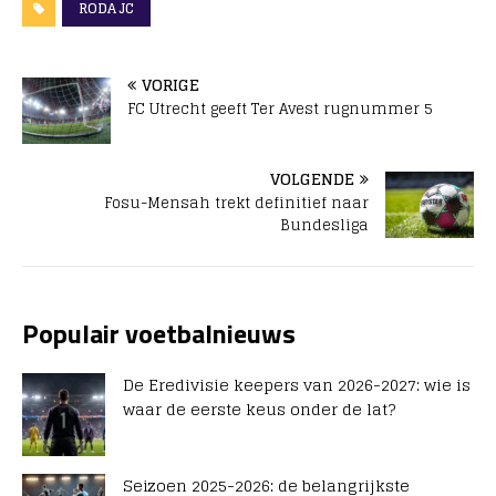
RODA JC
VORIGE
FC Utrecht geeft Ter Avest rugnummer 5
VOLGENDE
Fosu-Mensah trekt definitief naar
Bundesliga
Populair voetbalnieuws
De Eredivisie keepers van 2026-2027: wie is
waar de eerste keus onder de lat?
Seizoen 2025-2026: de belangrijkste