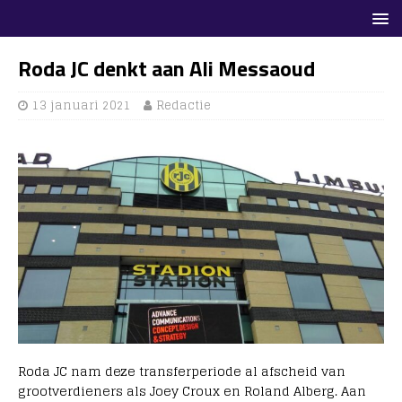
Roda JC denkt aan Ali Messaoud
13 januari 2021
Redactie
Roda JC nam deze transferperiode al afscheid van
grootverdieners als Joey Croux en Roland Alberg. Aan