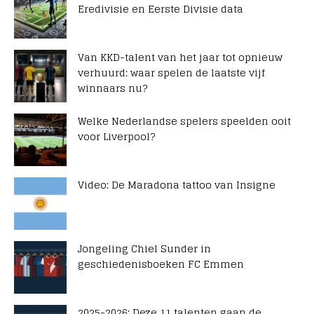
Eredivisie en Eerste Divisie data
Van KKD-talent van het jaar tot opnieuw
verhuurd: waar spelen de laatste vijf
winnaars nu?
Welke Nederlandse spelers speelden ooit
voor Liverpool?
Video: De Maradona tattoo van Insigne
Jongeling Chiel Sunder in
geschiedenisboeken FC Emmen
2025-2026: Deze 11 talenten gaan de