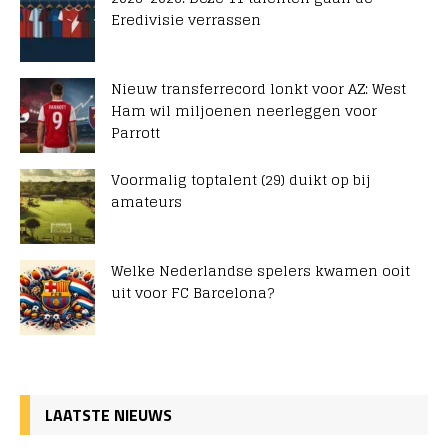
Eredivisie verrassen
Nieuw transferrecord lonkt voor AZ: West
Ham wil miljoenen neerleggen voor
Parrott
Voormalig toptalent (29) duikt op bij
amateurs
Welke Nederlandse spelers kwamen ooit
uit voor FC Barcelona?
LAATSTE NIEUWS