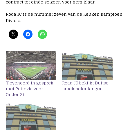
contract tot einde seizoen voor hem klaar.
Roda JC is de nummer zeven van de Keuken Kampioen
Divisie.
‘Feyenoord in gesprek
Roda JC bekijkt Duitse
met Petrovic voor
proefspeler langer
Onder 21’