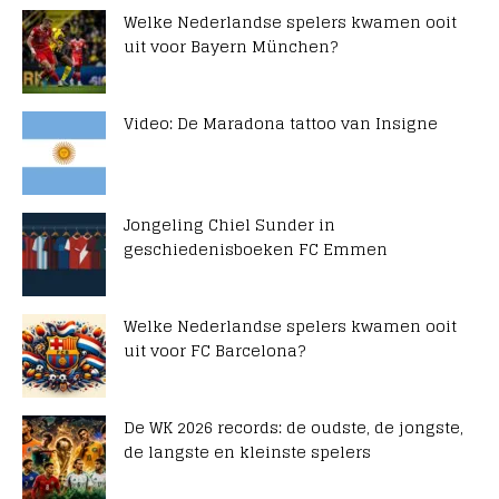
Welke Nederlandse spelers kwamen ooit
uit voor Bayern München?
Video: De Maradona tattoo van Insigne
Jongeling Chiel Sunder in
geschiedenisboeken FC Emmen
Welke Nederlandse spelers kwamen ooit
uit voor FC Barcelona?
De WK 2026 records: de oudste, de jongste,
de langste en kleinste spelers