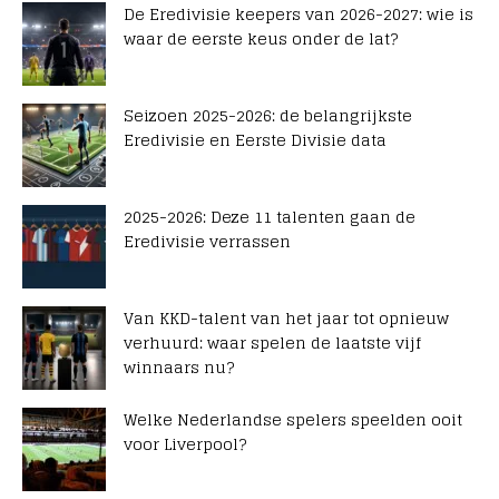
De Eredivisie keepers van 2026-2027: wie is
waar de eerste keus onder de lat?
Seizoen 2025-2026: de belangrijkste
Eredivisie en Eerste Divisie data
2025-2026: Deze 11 talenten gaan de
Eredivisie verrassen
Van KKD-talent van het jaar tot opnieuw
verhuurd: waar spelen de laatste vijf
winnaars nu?
Welke Nederlandse spelers speelden ooit
voor Liverpool?