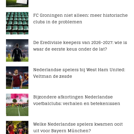
FC Groningen niet alleen: meer historische
clubs in de problemen
De Eredivisie keepers van 2026-2027: wie is
waar de eerste keus onder de lat?
Nederlandse spelers bij West Ham United:
Veltman de zesde
Bijzondere afkortingen Nederlandse
voetbalclubs: verhalen en betekenissen
Welke Nederlandse spelers kwamen ooit
uit voor Bayern München?