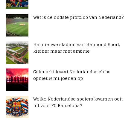
Wat is de oudste profclub van Nederland?
Het nieuwe stadion van Helmond Sport:
kleiner maar met ambitie
Gokmarkt levert Nederlandse clubs
opnieuw miljoenen op
Welke Nederlandse spelers kwamen ooit
uit voor FC Barcelona?