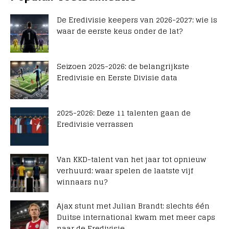
De Eredivisie keepers van 2026-2027: wie is
waar de eerste keus onder de lat?
Seizoen 2025-2026: de belangrijkste
Eredivisie en Eerste Divisie data
2025-2026: Deze 11 talenten gaan de
Eredivisie verrassen
Van KKD-talent van het jaar tot opnieuw
verhuurd: waar spelen de laatste vijf
winnaars nu?
Ajax stunt met Julian Brandt: slechts één
Duitse international kwam met meer caps
naar de Eredivisie