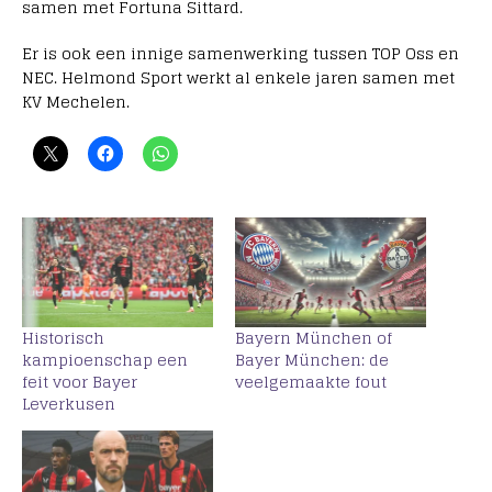
samen met Fortuna Sittard.
Er is ook een innige samenwerking tussen TOP Oss en
NEC. Helmond Sport werkt al enkele jaren samen met
KV Mechelen.
Historisch
Bayern München of
kampioenschap een
Bayer München: de
feit voor Bayer
veelgemaakte fout
Leverkusen