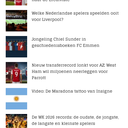
Welke Nederlandse spelers speelden ooit
voor Liverpool?
Jongeling Chiel Sunder in
geschiedenisboeken FC Emmen
Nieuw transferrecord lonkt voor AZ: West
Ham wil miljoenen neerleggen voor
Parrott
Video: De Maradona tattoo van Insigne
De WK 2026 records: de oudste, de jongste,
de langste en kleinste spelers