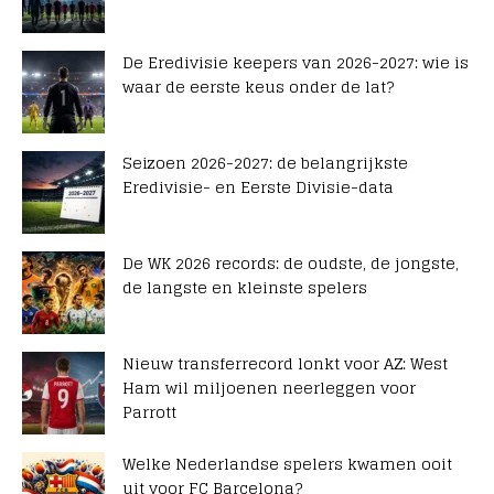
De Eredivisie keepers van 2026-2027: wie is
waar de eerste keus onder de lat?
Seizoen 2026-2027: de belangrijkste
Eredivisie- en Eerste Divisie-data
De WK 2026 records: de oudste, de jongste,
de langste en kleinste spelers
Nieuw transferrecord lonkt voor AZ: West
Ham wil miljoenen neerleggen voor
Parrott
Welke Nederlandse spelers kwamen ooit
uit voor FC Barcelona?