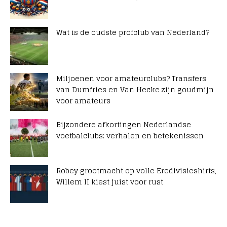
Wat is de oudste profclub van Nederland?
Miljoenen voor amateurclubs? Transfers
van Dumfries en Van Hecke zijn goudmijn
voor amateurs
Bijzondere afkortingen Nederlandse
voetbalclubs: verhalen en betekenissen
Robey grootmacht op volle Eredivisieshirts,
Willem II kiest juist voor rust