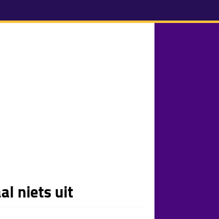
al niets uit