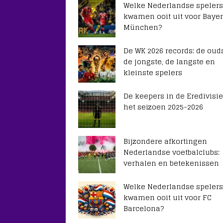
Welke Nederlandse spelers
kwamen ooit uit voor Baye
München?
De WK 2026 records: de ouds
de jongste, de langste en
kleinste spelers
De keepers in de Eredivisie
het seizoen 2025-2026
Bijzondere afkortingen
Nederlandse voetbalclubs:
verhalen en betekenissen
Welke Nederlandse spelers
kwamen ooit uit voor FC
Barcelona?