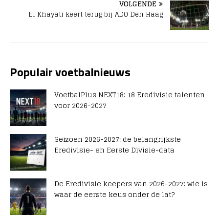
VOLGENDE
El Khayati keert terug bij ADO Den Haag
Populair voetbalnieuws
VoetbalPlus NEXT18: 18 Eredivisie talenten
voor 2026-2027
Seizoen 2026-2027: de belangrijkste
Eredivisie- en Eerste Divisie-data
De Eredivisie keepers van 2026-2027: wie is
waar de eerste keus onder de lat?