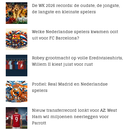
De WK 2026 records: de oudste, de jongste,
de langste en kleinste spelers
Welke Nederlandse spelers kwamen ooit
uit voor FC Barcelona?
Robey grootmacht op volle Eredivisieshirts,
Willem II kiest juist voor rust
Profiel: Real Madrid en Nederlandse
spelers
Nieuw transferrecord lonkt voor AZ: West
Ham wil miljoenen neerleggen voor
Parrott