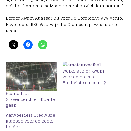
ook het komende seizoen zo’n rol op zich kan nemen.”
Eerder kwam Auassar uit voor FC Dordrecht, VVV Venlo,
Feyenoord, RKC Waalwijk, De Graafschap, Excelsior en
Roda JC.
Welke speler kwam
voor de meeste
Eredivisie clubs uit?
Sparta laat
Gravenberch en Duarte
gaan
Aanvoerders Eredivisie
klappen voor de echte
helden