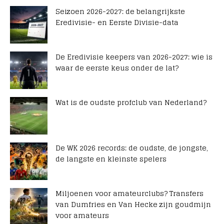
Seizoen 2026-2027: de belangrijkste
Eredivisie- en Eerste Divisie-data
De Eredivisie keepers van 2026-2027: wie is
waar de eerste keus onder de lat?
Wat is de oudste profclub van Nederland?
De WK 2026 records: de oudste, de jongste,
de langste en kleinste spelers
Miljoenen voor amateurclubs? Transfers
van Dumfries en Van Hecke zijn goudmijn
voor amateurs