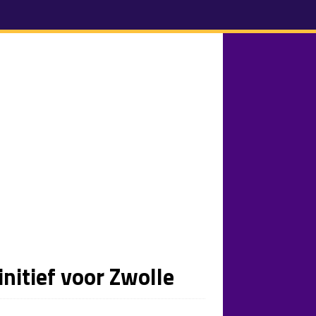
initief voor Zwolle