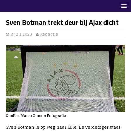
Sven Botman trekt deur bij Ajax dicht
3 juli 2020
Redactie
Credits: Marco Oomen Fotografie
Sven Botman is op weg naar Lille. De verdediger staat