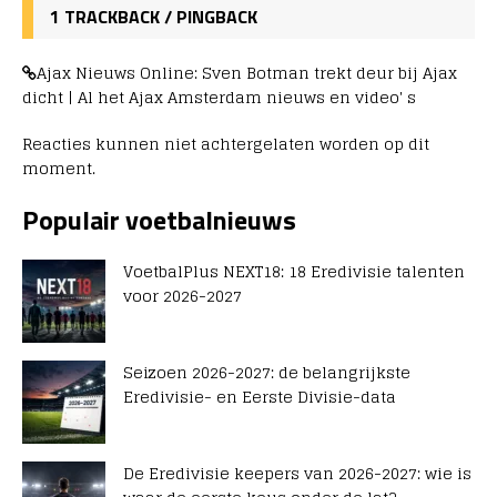
1 TRACKBACK / PINGBACK
Ajax Nieuws Online: Sven Botman trekt deur bij Ajax
dicht | Al het Ajax Amsterdam nieuws en video' s
Reacties kunnen niet achtergelaten worden op dit
moment.
Populair voetbalnieuws
VoetbalPlus NEXT18: 18 Eredivisie talenten
voor 2026-2027
Seizoen 2026-2027: de belangrijkste
Eredivisie- en Eerste Divisie-data
De Eredivisie keepers van 2026-2027: wie is