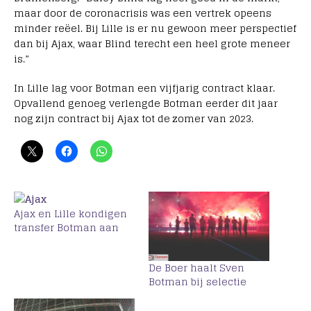
maar door de coronacrisis was een vertrek opeens
minder reëel. Bij Lille is er nu gewoon meer perspectief
dan bij Ajax, waar Blind terecht een heel grote meneer
is.”
In Lille lag voor Botman een vijfjarig contract klaar.
Opvallend genoeg verlengde Botman eerder dit jaar
nog zijn contract bij Ajax tot de zomer van 2023.
Ajax en Lille kondigen
transfer Botman aan
De Boer haalt Sven
Botman bij selectie