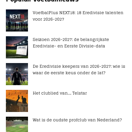
VoetbalPlus NEXT18: 18 Eredivisie talenten
voor 2026-2027
Seizoen 2026-2027: de belangrijkste
Eredivisie- en Eerste Divisie-data
De Eredivisie keepers van 2026-2027: wie is
waar de eerste keus onder de lat?
Het clublied van…. Telstar
Wat is de oudste profclub van Nederland?