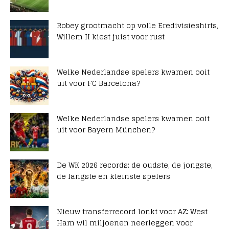
Robey grootmacht op volle Eredivisieshirts,
Willem II kiest juist voor rust
Welke Nederlandse spelers kwamen ooit
uit voor FC Barcelona?
Welke Nederlandse spelers kwamen ooit
uit voor Bayern München?
De WK 2026 records: de oudste, de jongste,
de langste en kleinste spelers
Nieuw transferrecord lonkt voor AZ: West
Ham wil miljoenen neerleggen voor