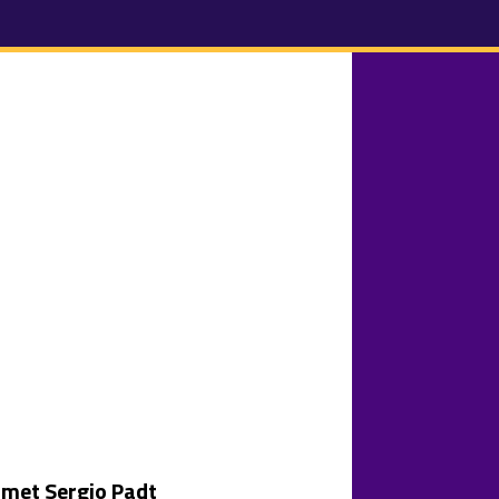
 met Sergio Padt