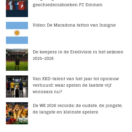
geschiedenisboeken FC Emmen
Video: De Maradona tattoo van Insigne
De keepers in de Eredivisie in het seizoen
2025-2026
Van KKD-talent van het jaar tot opnieuw
verhuurd: waar spelen de laatste vijf
winnaars nu?
De WK 2026 records: de oudste, de jongste,
de langste en kleinste spelers