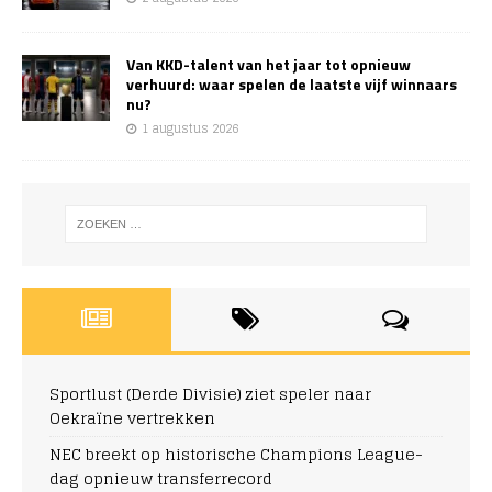
Van KKD-talent van het jaar tot opnieuw
verhuurd: waar spelen de laatste vijf winnaars
nu?
1 augustus 2026
Sportlust (Derde Divisie) ziet speler naar
Oekraïne vertrekken
NEC breekt op historische Champions League-
dag opnieuw transferrecord