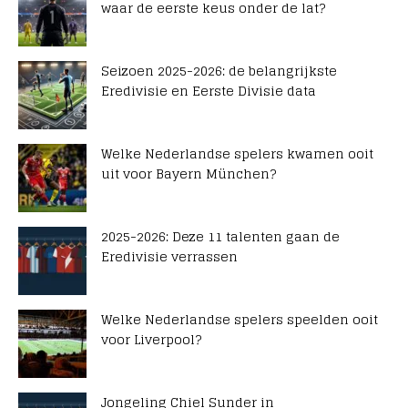
waar de eerste keus onder de lat?
Seizoen 2025-2026: de belangrijkste
Eredivisie en Eerste Divisie data
Welke Nederlandse spelers kwamen ooit
uit voor Bayern München?
2025-2026: Deze 11 talenten gaan de
Eredivisie verrassen
Welke Nederlandse spelers speelden ooit
voor Liverpool?
Jongeling Chiel Sunder in