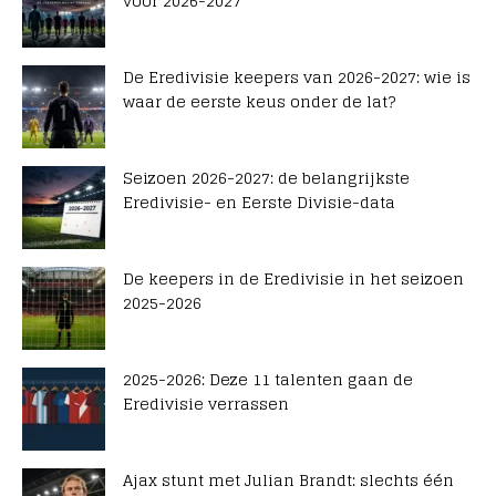
voor 2026-2027
De Eredivisie keepers van 2026-2027: wie is
waar de eerste keus onder de lat?
Seizoen 2026-2027: de belangrijkste
Eredivisie- en Eerste Divisie-data
De keepers in de Eredivisie in het seizoen
2025-2026
2025-2026: Deze 11 talenten gaan de
Eredivisie verrassen
Ajax stunt met Julian Brandt: slechts één