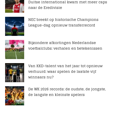
Duitse international kwam met meer caps
naar de Eredivisie
NEC breekt op historische Champions
League-dag opnieuw transferrecord
Bijzondere afkortingen Nederlandse
voetbalclubs: verhalen en betekenissen
Van KKD-talent van het jaar tot opnieuw
verhuurd: waar spelen de laatste vijf
winnaars nu?
De WK 2026 records: de oudste, de jongste,
de langste en kleinste spelers