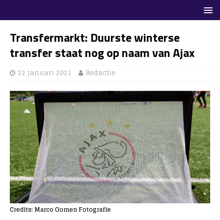
Transfermarkt: Duurste winterse
transfer staat nog op naam van Ajax
22 januari 2021
Redactie
Credits: Marco Oomen Fotografie