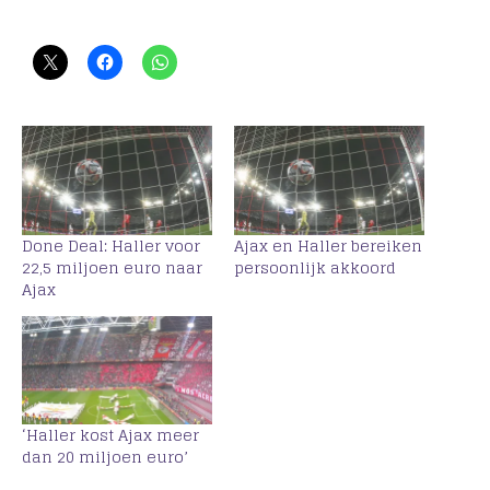
Done Deal: Haller voor
Ajax en Haller bereiken
22,5 miljoen euro naar
persoonlijk akkoord
Ajax
‘Haller kost Ajax meer
dan 20 miljoen euro’