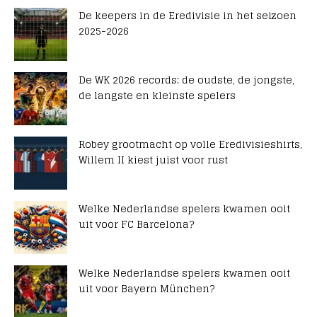
De keepers in de Eredivisie in het seizoen
2025-2026
De WK 2026 records: de oudste, de jongste,
de langste en kleinste spelers
Robey grootmacht op volle Eredivisieshirts,
Willem II kiest juist voor rust
Welke Nederlandse spelers kwamen ooit
uit voor FC Barcelona?
Welke Nederlandse spelers kwamen ooit
uit voor Bayern München?