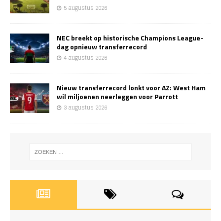
5 augustus 2026
NEC breekt op historische Champions League-
dag opnieuw transferrecord
4 augustus 2026
Nieuw transferrecord lonkt voor AZ: West Ham
wil miljoenen neerleggen voor Parrott
3 augustus 2026