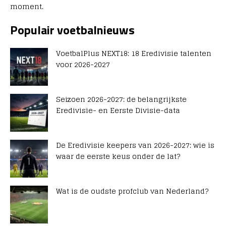
moment.
Populair voetbalnieuws
VoetbalPlus NEXT18: 18 Eredivisie talenten
voor 2026-2027
Seizoen 2026-2027: de belangrijkste
Eredivisie- en Eerste Divisie-data
De Eredivisie keepers van 2026-2027: wie is
waar de eerste keus onder de lat?
Wat is de oudste profclub van Nederland?