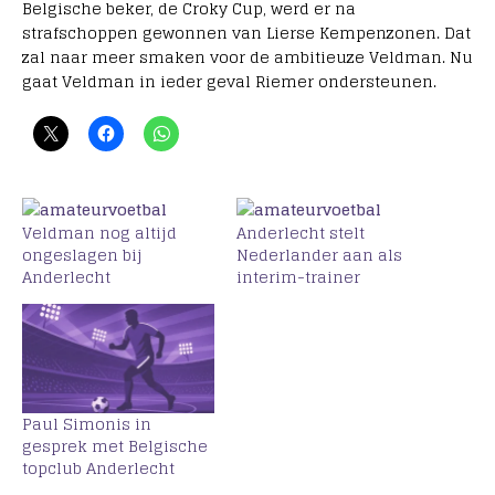
Belgische beker, de Croky Cup, werd er na
strafschoppen gewonnen van Lierse Kempenzonen. Dat
zal naar meer smaken voor de ambitieuze Veldman. Nu
gaat Veldman in ieder geval Riemer ondersteunen.
Veldman nog altijd
Anderlecht stelt
ongeslagen bij
Nederlander aan als
Anderlecht
interim-trainer
Paul Simonis in
gesprek met Belgische
topclub Anderlecht