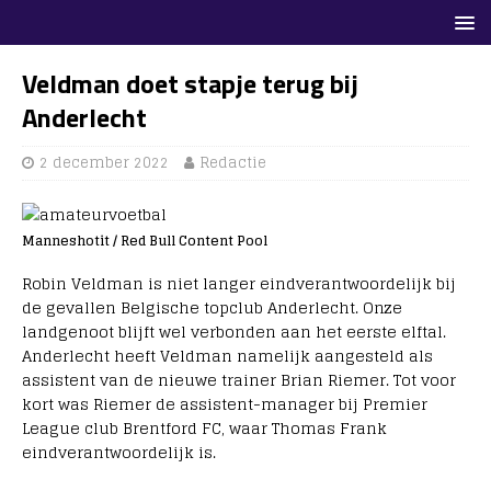
Veldman doet stapje terug bij
Anderlecht
2 december 2022
Redactie
Manneshotit / Red Bull Content Pool
Robin Veldman is niet langer eindverantwoordelijk bij
de gevallen Belgische topclub Anderlecht. Onze
landgenoot blijft wel verbonden aan het eerste elftal.
Anderlecht heeft Veldman namelijk aangesteld als
assistent van de nieuwe trainer Brian Riemer. Tot voor
kort was Riemer de assistent-manager bij Premier
League club Brentford FC, waar Thomas Frank
eindverantwoordelijk is.