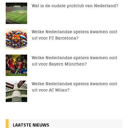
Wat is de oudste profclub van Nederland?
Welke Nederlandse spelers kwamen ooit
uit voor FC Barcelona?
Welke Nederlandse spelers kwamen ooit
uit voor Bayern München?
Welke Nederlandse spelers kwamen ooit
uit voor AC Milan?
LAATSTE NIEUWS