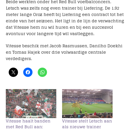
Beide werkten onder het Red Bull voetbalconcern.
Letsch was zelfs nog even trainer bij Liefering. De 1.92
meter lange Oroz heeft bij Liefering een contract tot het
einde van het seizoen. Het ligt in de lijn de verwachting
dat Vitesse hem nu wil huren en bij een succesvol
avontuur voor langere tijd wil vastleggen.
Vitesse beschik met Jacob Rasmussen, Danilho Doekhi
en Tomas Hajek over drie volwaardige centrale
verdedigers.
Vitesse haalt banden
Vitesse stelt Letsch aan
met Red Bull aan:
als nieuwe trainer