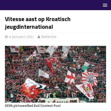
Vitesse aast op Kroatisch
jeugdinternational
4 januari 2021
Redactie
GEPA pictures/Red Bull Content Pool