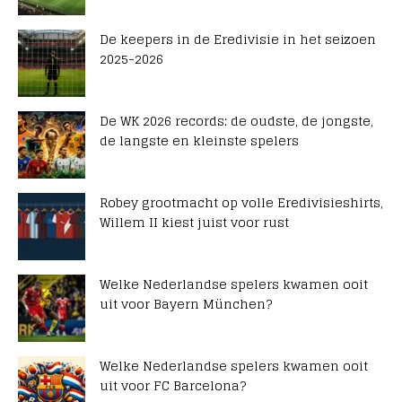
De keepers in de Eredivisie in het seizoen
2025-2026
De WK 2026 records: de oudste, de jongste,
de langste en kleinste spelers
Robey grootmacht op volle Eredivisieshirts,
Willem II kiest juist voor rust
Welke Nederlandse spelers kwamen ooit
uit voor Bayern München?
Welke Nederlandse spelers kwamen ooit
uit voor FC Barcelona?