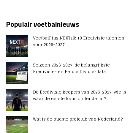
Populair voetbalnieuws
VoetbalPlus NEXT18: 18 Eredivisie talenten
voor 2026-2027
Seizoen 2026-2027: de belangrijkste
Eredivisie- en Eerste Divisie-data
De Eredivisie keepers van 2026-2027: wie is
waar de eerste keus onder de lat?
Wat is de oudste profclub van Nederland?