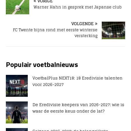
VORIGE
Warner Hahn in gesprek met Japanse club
VOLGENDE
FC Twente bijna rond met eerste winterse
versterking
Populair voetbalnieuws
VoetbalPlus NEXT18: 18 Eredivisie talenten
voor 2026-2027
De Eredivisie keepers van 2026-2027: wie is
waar de eerste keus onder de lat?