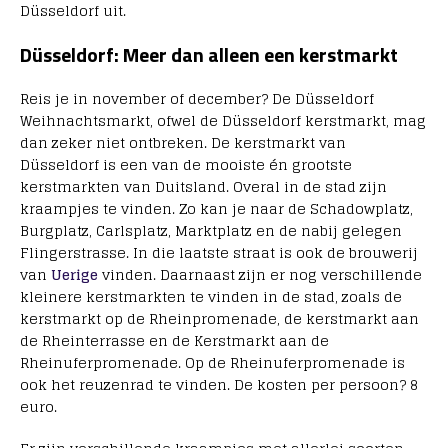
Düsseldorf uit.
Düsseldorf: Meer dan alleen een kerstmarkt
Reis je in november of december? De Düsseldorf
Weihnachtsmarkt, ofwel de Düsseldorf kerstmarkt, mag
dan zeker niet ontbreken. De kerstmarkt van
Düsseldorf is een van de mooiste én grootste
kerstmarkten van Duitsland. Overal in de stad zijn
kraampjes te vinden. Zo kan je naar de Schadowplatz,
Burgplatz, Carlsplatz, Marktplatz en de nabij gelegen
Flingerstrasse. In die laatste straat is ook de brouwerij
van
Uerige
vinden. Daarnaast zijn er nog verschillende
kleinere kerstmarkten te vinden in de stad, zoals de
kerstmarkt op de Rheinpromenade, de kerstmarkt aan
de Rheinterrasse en de Kerstmarkt aan de
Rheinuferpromenade. Op de Rheinuferpromenade is
ook het reuzenrad te vinden. De kosten per persoon? 8
euro.