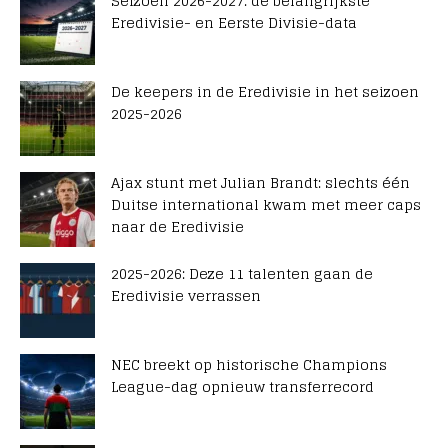
Seizoen 2026-2027: de belangrijkste
Eredivisie- en Eerste Divisie-data
De keepers in de Eredivisie in het seizoen
2025-2026
Ajax stunt met Julian Brandt: slechts één
Duitse international kwam met meer caps
naar de Eredivisie
2025-2026: Deze 11 talenten gaan de
Eredivisie verrassen
NEC breekt op historische Champions
League-dag opnieuw transferrecord