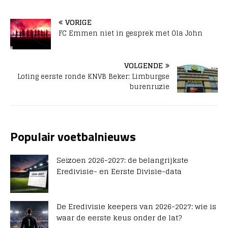
VORIGE
FC Emmen niet in gesprek met Ola John
VOLGENDE
Loting eerste ronde KNVB Beker: Limburgse
burenruzie
Populair voetbalnieuws
Seizoen 2026-2027: de belangrijkste
Eredivisie- en Eerste Divisie-data
De Eredivisie keepers van 2026-2027: wie is
waar de eerste keus onder de lat?