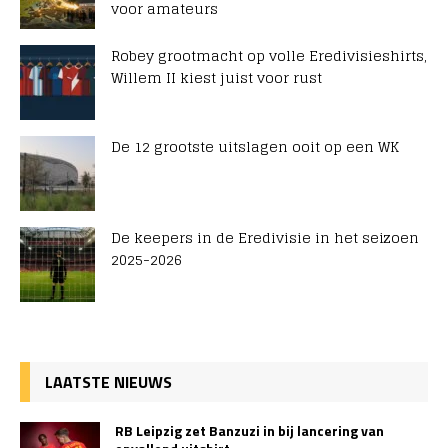
voor amateurs
Robey grootmacht op volle Eredivisieshirts,
Willem II kiest juist voor rust
De 12 grootste uitslagen ooit op een WK
De keepers in de Eredivisie in het seizoen
2025-2026
LAATSTE NIEUWS
RB Leipzig zet Banzuzi in bij lancering van