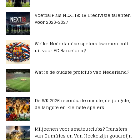
VoetbalPlus NEXT18: 18 Eredivisie talenten
voor 2026-2027
Welke Nederlandse spelers kwamen ooit
uit voor FC Barcelona?
Wat is de oudste profclub van Nederland?
De WK 2026 records: de oudste, de jongste,
de langste en kleinste spelers
Miljoenen voor amateurclubs? Transfers
van Dumfries en Van Hecke zijn goudmijn