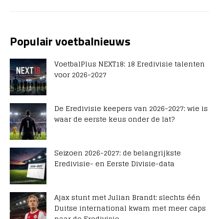
Populair voetbalnieuws
VoetbalPlus NEXT18: 18 Eredivisie talenten
voor 2026-2027
De Eredivisie keepers van 2026-2027: wie is
waar de eerste keus onder de lat?
Seizoen 2026-2027: de belangrijkste
Eredivisie- en Eerste Divisie-data
Ajax stunt met Julian Brandt: slechts één
Duitse international kwam met meer caps
naar de Eredivisie