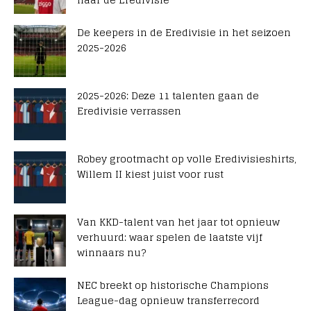
De keepers in de Eredivisie in het seizoen
2025-2026
2025-2026: Deze 11 talenten gaan de
Eredivisie verrassen
Robey grootmacht op volle Eredivisieshirts,
Willem II kiest juist voor rust
Van KKD-talent van het jaar tot opnieuw
verhuurd: waar spelen de laatste vijf
winnaars nu?
NEC breekt op historische Champions
League-dag opnieuw transferrecord