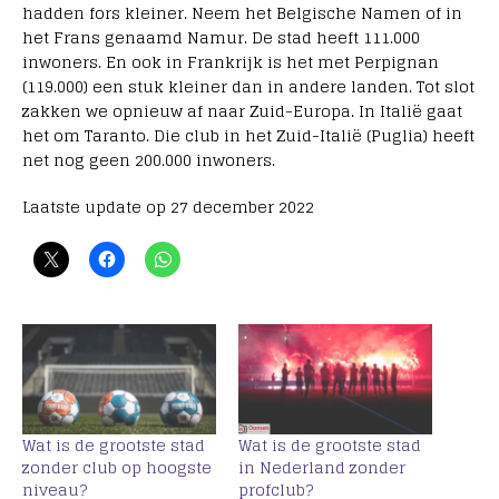
hadden fors kleiner. Neem het Belgische Namen of in
het Frans genaamd Namur. De stad heeft 111.000
inwoners. En ook in Frankrijk is het met Perpignan
(119.000) een stuk kleiner dan in andere landen. Tot slot
zakken we opnieuw af naar Zuid-Europa. In Italië gaat
het om Taranto. Die club in het Zuid-Italië (Puglia) heeft
net nog geen 200.000 inwoners.
Laatste update op 27 december 2022
Wat is de grootste stad
Wat is de grootste stad
zonder club op hoogste
in Nederland zonder
niveau?
profclub?