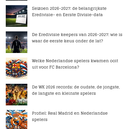
Seizoen 2026-2027: de belangrijkste
Eredivisie- en Eerste Divisie-data
De Eredivisie keepers van 2026-2027: wie is
waar de eerste keus onder de lat?
Welke Nederlandse spelers kwamen ooit
uit voor FC Barcelona?
De WK 2026 records: de oudste, de jongste,
de langste en kleinste spelers
Profiel: Real Madrid en Nederlandse
spelers