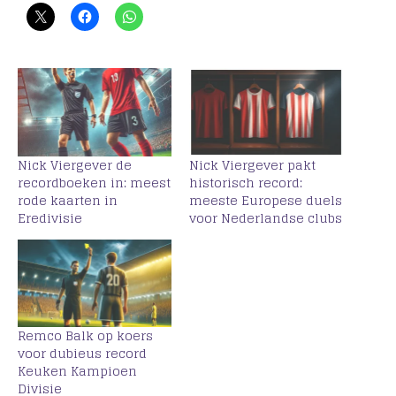
Nick Viergever de
Nick Viergever pakt
recordboeken in: meest
historisch record:
rode kaarten in
meeste Europese duels
Eredivisie
voor Nederlandse clubs
Remco Balk op koers
voor dubieus record
Keuken Kampioen
Divisie