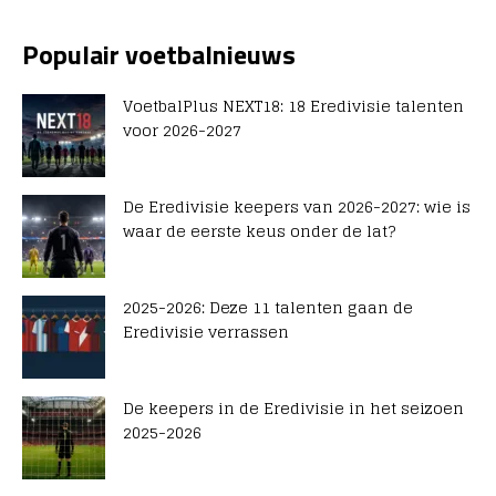
Populair voetbalnieuws
VoetbalPlus NEXT18: 18 Eredivisie talenten
voor 2026-2027
De Eredivisie keepers van 2026-2027: wie is
waar de eerste keus onder de lat?
2025-2026: Deze 11 talenten gaan de
Eredivisie verrassen
De keepers in de Eredivisie in het seizoen
2025-2026