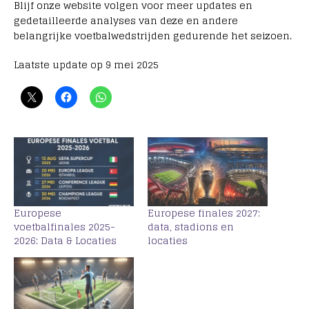
Blijf onze website volgen voor meer updates en
gedetailleerde analyses van deze en andere
belangrijke voetbalwedstrijden gedurende het seizoen.
Laatste update op 9 mei 2025
Europese
Europese finales 2027:
voetbalfinales 2025-
data, stadions en
2026: Data & Locaties
locaties