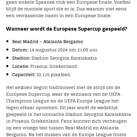
geen enkele Spaanse club een Europese finale. Voetbal
blijft de mooiste sport die er is. Dus waarom niet eens
een verrassende naam in een Europese finale.
Wanneer wordt de Europese Supercup gespeeld?
Real Madrid – Atalanta Bergamo
Datum:
14 augustus 2024 om 21.00 uur.
Stadion:
Stadion Georgios Karaiskakis
Locatie:
Piraeus, Griekenland
Capaciteit:
32.115 plaatsen
Het seizoen begint traditioneel met de strijd om de
Europese Supercup, waar de winnaars van de UEFA
Champions League en de UEFA Europa League het
tegen elkaar opnemen. Dit jaar wordt de wedstrijd
gespeeld in het iconische Stadion Georgios Karaiskakis
in Piraeus, Griekenland. Fans kunnen zich verheugen
op een vroege test tussen Real Madrid en Atalanta
Bergamo. Na het missen van de Europa League finale