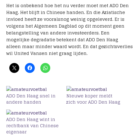
Het is onbekend hoe het nu verder moet met ADO Den
Haag. Het blijft in Chinese handen. En die Aziatische
invloed heeft ze vooralsnog weinig opgeleverd. Er is
volgens het Algemeen Dagblad op dit moment geen
belangstelling van andere investeerders. Een
mogelijke degradatie betekent dat ADO Den Haag
alleen maar minder waard wordt. En dat gezichtsverlies
wil United Vansen niet graag lijden.
ADO Den Haag snel in
Nieuwe koper meldt
andere handen
zich voor ADO Den Haag
ADO Den Haag wint in
rechtbank van Chinese
eigenaar