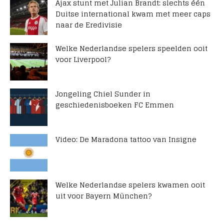
Ajax stunt met Julian Brandt: slechts één
Duitse international kwam met meer caps
naar de Eredivisie
Welke Nederlandse spelers speelden ooit
voor Liverpool?
Jongeling Chiel Sunder in
geschiedenisboeken FC Emmen
Video: De Maradona tattoo van Insigne
Welke Nederlandse spelers kwamen ooit
uit voor Bayern München?