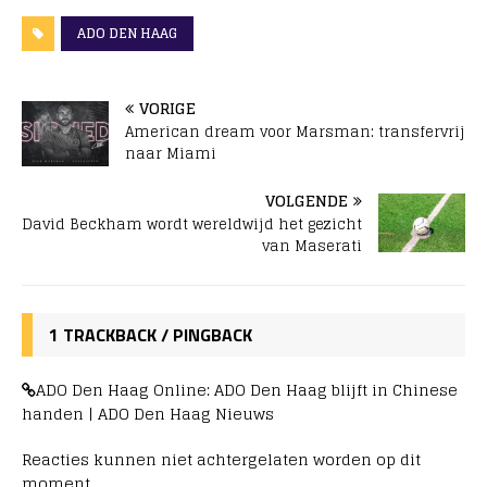
ADO DEN HAAG
VORIGE
American dream voor Marsman: transfervrij
naar Miami
VOLGENDE
David Beckham wordt wereldwijd het gezicht
van Maserati
1 TRACKBACK / PINGBACK
ADO Den Haag Online: ADO Den Haag blijft in Chinese
handen | ADO Den Haag Nieuws
Reacties kunnen niet achtergelaten worden op dit
moment.