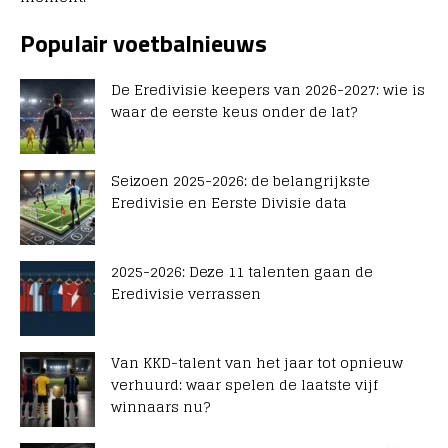
Populair voetbalnieuws
De Eredivisie keepers van 2026-2027: wie is
waar de eerste keus onder de lat?
Seizoen 2025-2026: de belangrijkste
Eredivisie en Eerste Divisie data
2025-2026: Deze 11 talenten gaan de
Eredivisie verrassen
Van KKD-talent van het jaar tot opnieuw
verhuurd: waar spelen de laatste vijf
winnaars nu?