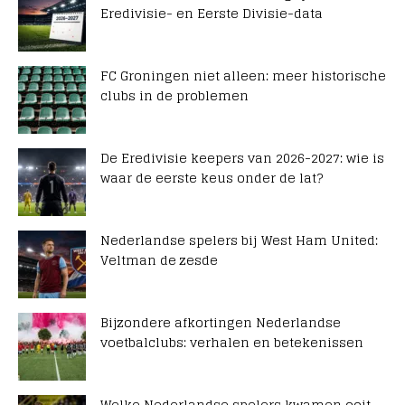
Eredivisie- en Eerste Divisie-data
FC Groningen niet alleen: meer historische
clubs in de problemen
De Eredivisie keepers van 2026-2027: wie is
waar de eerste keus onder de lat?
Nederlandse spelers bij West Ham United:
Veltman de zesde
Bijzondere afkortingen Nederlandse
voetbalclubs: verhalen en betekenissen
Welke Nederlandse spelers kwamen ooit