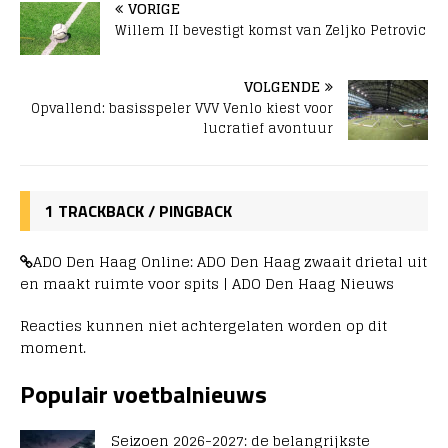
VORIGE
Willem II bevestigt komst van Zeljko Petrovic
VOLGENDE
Opvallend: basisspeler VVV Venlo kiest voor
lucratief avontuur
1 TRACKBACK / PINGBACK
ADO Den Haag Online: ADO Den Haag zwaait drietal uit
en maakt ruimte voor spits | ADO Den Haag Nieuws
Reacties kunnen niet achtergelaten worden op dit
moment.
Populair voetbalnieuws
Seizoen 2026-2027: de belangrijkste