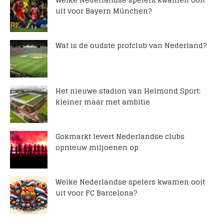
uit voor Bayern München?
Wat is de oudste profclub van Nederland?
Het nieuwe stadion van Helmond Sport:
kleiner maar met ambitie
Gokmarkt levert Nederlandse clubs
opnieuw miljoenen op
Welke Nederlandse spelers kwamen ooit
uit voor FC Barcelona?