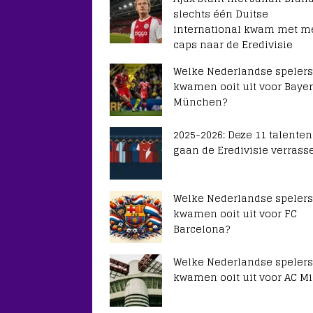
slechts één Duitse
international kwam met m
caps naar de Eredivisie
Welke Nederlandse spelers
kwamen ooit uit voor Baye
München?
2025-2026: Deze 11 talenten
gaan de Eredivisie verrass
Welke Nederlandse spelers
kwamen ooit uit voor FC
Barcelona?
Welke Nederlandse spelers
kwamen ooit uit voor AC Mi