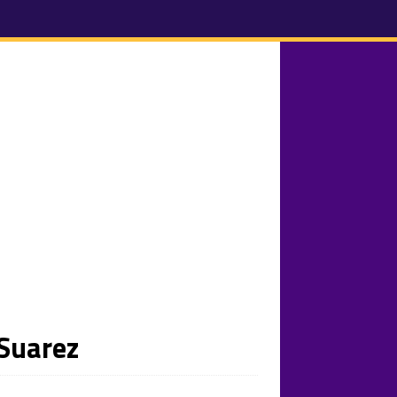
 Suarez