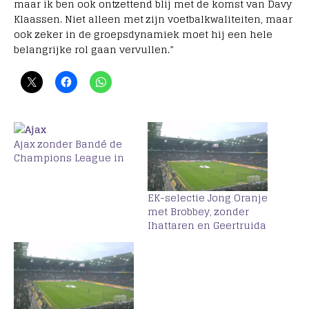
maar ik ben ook ontzettend blij met de komst van Davy
Klaassen. Niet alleen met zijn voetbalkwaliteiten, maar
ook zeker in de groepsdynamiek moet hij een hele
belangrijke rol gaan vervullen.”
Ajax zonder Bandé de
Champions League in
EK-selectie Jong Oranje
met Brobbey, zonder
Ihattaren en Geertruida