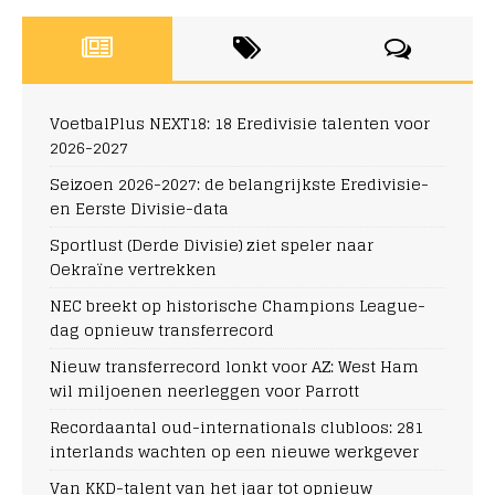
VoetbalPlus NEXT18: 18 Eredivisie talenten voor
2026-2027
Seizoen 2026-2027: de belangrijkste Eredivisie-
en Eerste Divisie-data
Sportlust (Derde Divisie) ziet speler naar
Oekraïne vertrekken
NEC breekt op historische Champions League-
dag opnieuw transferrecord
Nieuw transferrecord lonkt voor AZ: West Ham
wil miljoenen neerleggen voor Parrott
Recordaantal oud-internationals clubloos: 281
interlands wachten op een nieuwe werkgever
Van KKD-talent van het jaar tot opnieuw