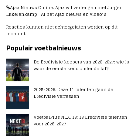
Ajax Nieuws Online: Ajax wil verlengen met Jurgen
Ekkelenkamp | Al het Ajax nieuws en video' s
Reacties kunnen niet achtergelaten worden op dit
moment.
Populair voetbalnieuws
De Eredivisie keepers van 2026-2027: wie is
waar de eerste keus onder de lat?
2025-2026: Deze 11 talenten gaan de
Eredivisie verrassen
VoetbalPlus NEXT18: 18 Eredivisie talenten
voor 2026-2027