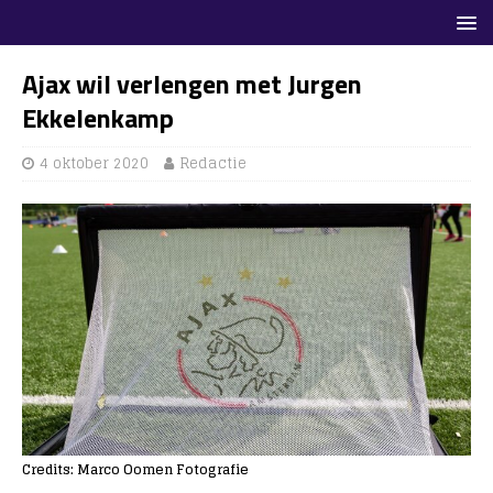
Ajax wil verlengen met Jurgen
Ekkelenkamp
4 oktober 2020
Redactie
Credits: Marco Oomen Fotografie