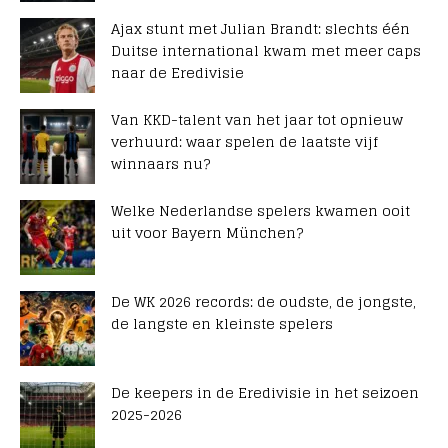
Ajax stunt met Julian Brandt: slechts één
Duitse international kwam met meer caps
naar de Eredivisie
Van KKD-talent van het jaar tot opnieuw
verhuurd: waar spelen de laatste vijf
winnaars nu?
Welke Nederlandse spelers kwamen ooit
uit voor Bayern München?
De WK 2026 records: de oudste, de jongste,
de langste en kleinste spelers
De keepers in de Eredivisie in het seizoen
2025-2026