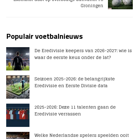
Groningen
Populair voetbalnieuws
De Eredivisie keepers van 2026-2027: wie is
waar de eerste keus onder de lat?
Seizoen 2025-2026: de belangrijkste
Eredivisie en Eerste Divisie data
2025-2026: Deze 11 talenten gaan de
Eredivisie verrassen
Welke Nederlandse spelers speelden ooit