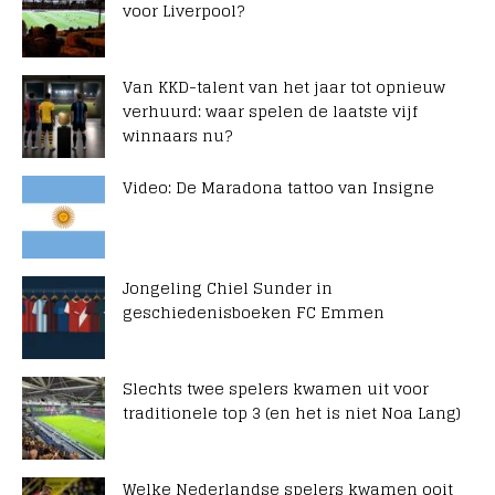
voor Liverpool?
Van KKD-talent van het jaar tot opnieuw
verhuurd: waar spelen de laatste vijf
winnaars nu?
Video: De Maradona tattoo van Insigne
Jongeling Chiel Sunder in
geschiedenisboeken FC Emmen
Slechts twee spelers kwamen uit voor
traditionele top 3 (en het is niet Noa Lang)
Welke Nederlandse spelers kwamen ooit